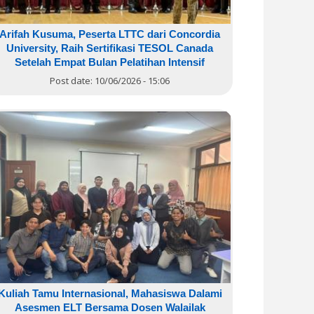
Arifah Kusuma, Peserta LTTC dari Concordia
University, Raih Sertifikasi TESOL Canada
Setelah Empat Bulan Pelatihan Intensif
Post date:
10/06/2026 - 15:06
Kuliah Tamu Internasional, Mahasiswa Dalami
Asesmen ELT Bersama Dosen Walailak