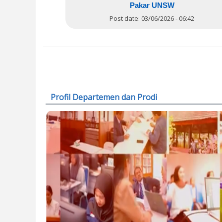
Pakar UNSW
Post date:
03/06/2026 - 06:42
Pages
Profil Departemen dan Prodi